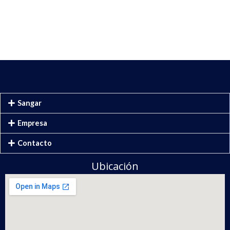
Sangar
Empresa
Contacto
Ubicación