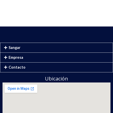
Sangar
Empresa
Contacto
Ubicación