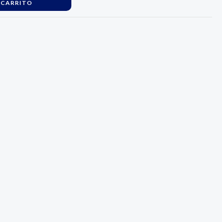
 CARRITO