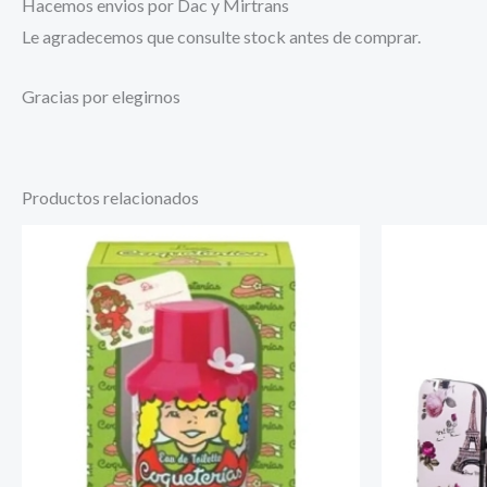
Hacemos envios por Dac y Mirtrans
Le agradecemos que consulte stock antes de comprar.
Gracias por elegirnos
Productos relacionados