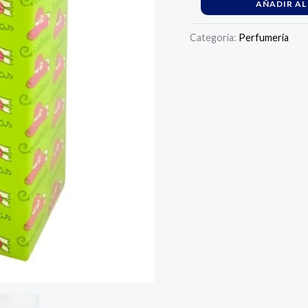
AÑADIR AL
Categoría:
Perfumería