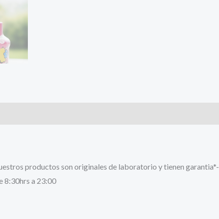
stros productos son originales de laboratorio y tienen garantia*-
e 8:30hrs a 23:00