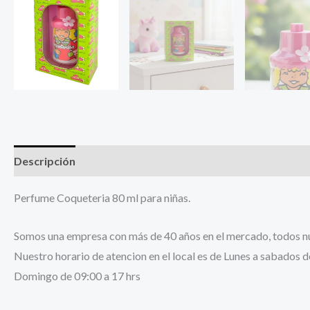
Descripción
Información adicional
Perfume Coqueteria 80 ml para niñas.
Somos una empresa con más de 40 años en el mercado, todos nue
Nuestro horario de atencion en el local es de Lunes a sabados d
Domingo de 09:00 a 17 hrs