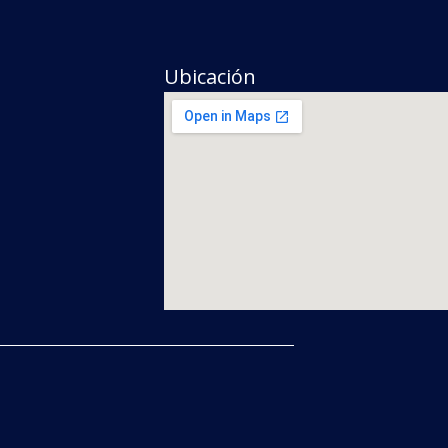
Ubicación