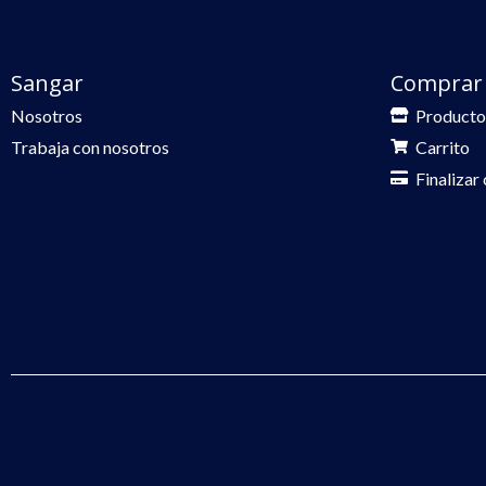
Sangar
Comprar
Nosotros
Producto
Trabaja con nosotros
Carrito
Finalizar