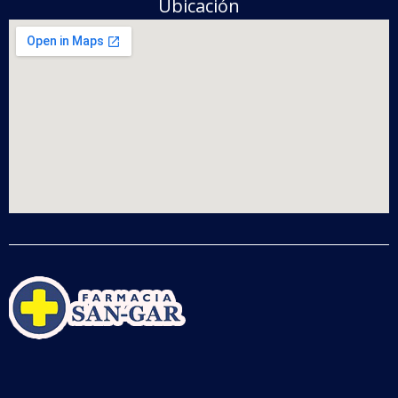
Ubicación