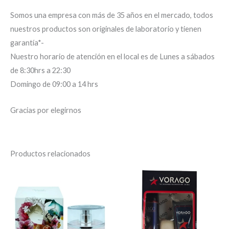
Somos una empresa con más de 35 años en el mercado, todos
nuestros productos son originales de laboratorio y tienen
garantía*-
Nuestro horario de atención en el local es de Lunes a sábados
de 8:30hrs a 22:30
Domingo de 09:00 a 14 hrs
Gracias por elegirnos
Productos relacionados