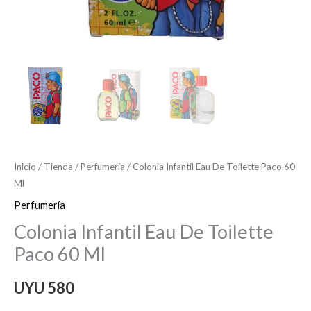
Inicio
/
Tienda
/
Perfumería
/ Colonia Infantil Eau De Toilette Paco 60
Ml
Perfumería
Colonia Infantil Eau De Toilette
Paco 60 Ml
UYU
580