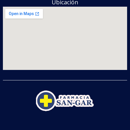
Ubicación