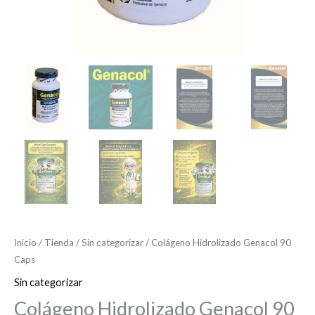
Inicio
/
Tienda
/
Sin categorizar
/ Colágeno Hidrolizado Genacol 90
Caps
Sin categorizar
Colágeno Hidrolizado Genacol 90