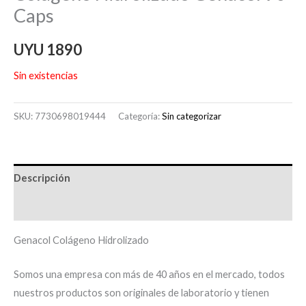
Caps
UYU
1890
Sin existencias
SKU:
7730698019444
Categoría:
Sin categorizar
Descripción
Información adicional
Genacol Colágeno Hidrolizado
Somos una empresa con más de 40 años en el mercado, todos
nuestros productos son originales de laboratorio y tienen