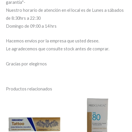
garantía*-
Nuestro horario de atención en el local es de Lunes a sábados
de 8:30hrs a 22:30
Domingo de 09:00 a 14 hrs
Hacemos envíos por la empresa que usted desee.
Le agradecemos que consulte stock antes de comprar.
Gracias por elegirnos
Productos relacionados