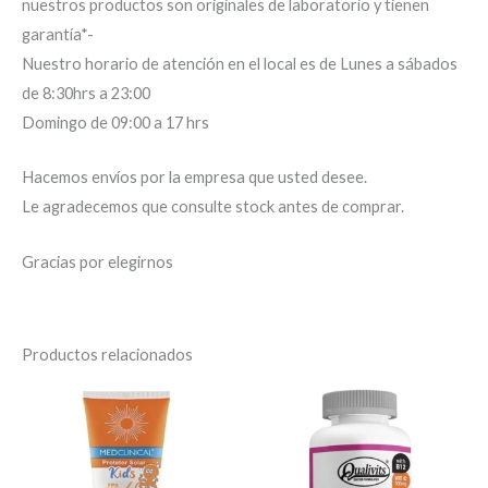
nuestros productos son originales de laboratorio y tienen
garantía*-
Nuestro horario de atención en el local es de Lunes a sábados
de 8:30hrs a 23:00
Domingo de 09:00 a 17 hrs
Hacemos envíos por la empresa que usted desee.
Le agradecemos que consulte stock antes de comprar.
Gracias por elegirnos
Productos relacionados