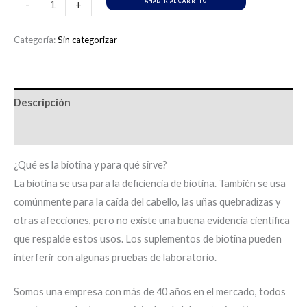
AÑADIR AL CARRITO
-
+
Categoría:
Sin categorizar
Descripción
Información adicional
¿Qué es la biotina y para qué sirve?
La biotina se usa para la deficiencia de biotina. También se usa
comúnmente para la caída del cabello, las uñas quebradizas y
otras afecciones, pero no existe una buena evidencia científica
que respalde estos usos. Los suplementos de biotina pueden
interferir con algunas pruebas de laboratorio.
Somos una empresa con más de 40 años en el mercado, todos