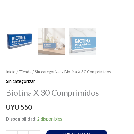
Inicio
/
Tienda
/
Sin categorizar
/ Biotina X 30 Comprimidos
Sin categorizar
Biotina X 30 Comprimidos
UYU
550
Disponibilidad:
2 disponibles