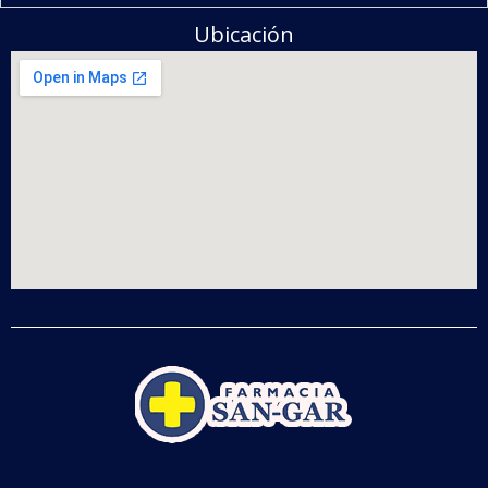
Ubicación