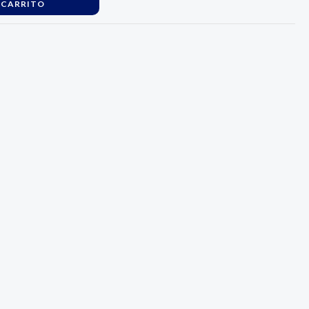
 CARRITO