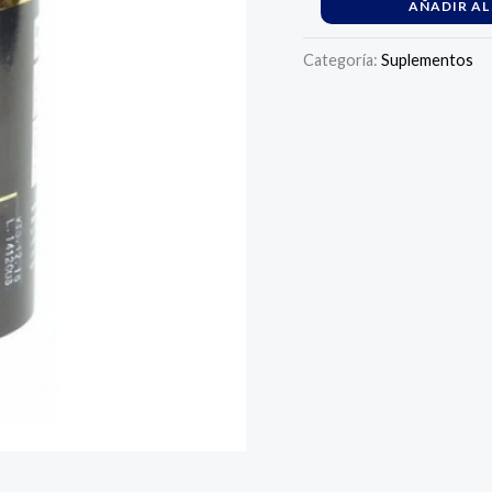
AÑADIR AL
Categoría:
Suplementos