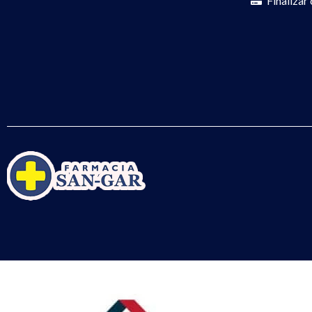
Finalizar