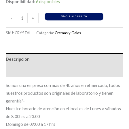
Disponibilidad:
6 disponibles
AÑADIR AL CARRITO
-
+
SKU:
CRYSTAL
Categoría:
Cremas y Geles
Descripción
Información adicional
Somos una empresa con más de 40 años en el mercado, todos
nuestros productos son originales de laboratorio y tienen
garantía*-
Nuestro horario de atención en el local es de Lunes a sábados
de 8:00hrs a 23:00
Domingo de 09:00 a 17 hrs