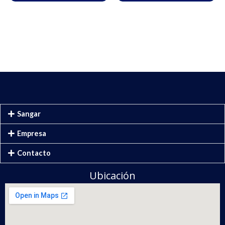
Sangar
Empresa
Contacto
Ubicación