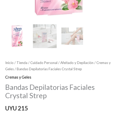
Inicio
/
Tienda
/
Cuidado Personal
/
Afeitado y Depilación
/
Cremas y
Geles
/ Bandas Depilatorias Faciales Crystal Strep
Cremas y Geles
Bandas Depilatorias Faciales
Crystal Strep
UYU
215