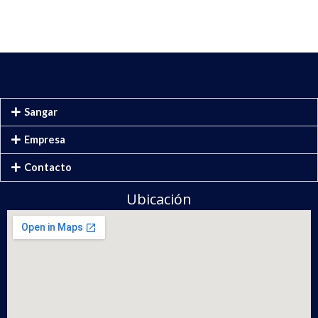
Sangar
Empresa
Contacto
Ubicación