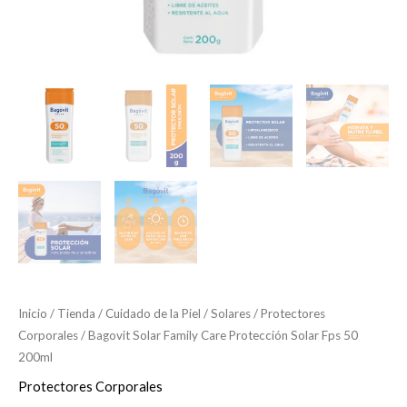
Inicio
/
Tienda
/
Cuidado de la Piel
/
Solares
/
Protectores
Corporales
/ Bagovit Solar Family Care Protección Solar Fps 50
200ml
Protectores Corporales