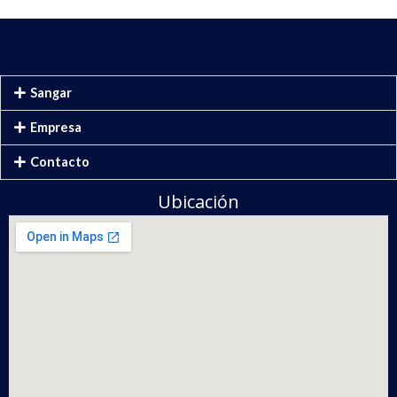
Sangar
Empresa
Contacto
Ubicación