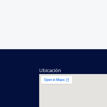
Ubicación