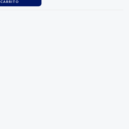
 CARRITO