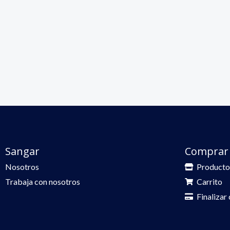
Sangar
Comprar
Nosotros
Producto
Trabaja con nosotros
Carrito
Finalizar