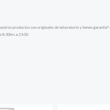
stros productos son originales de laboratorio y tienen garantia*-
e 8:30hrs a 23:00