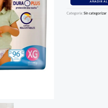
cantidad
AÑADIR AL
Categoría:
Sin categorizar