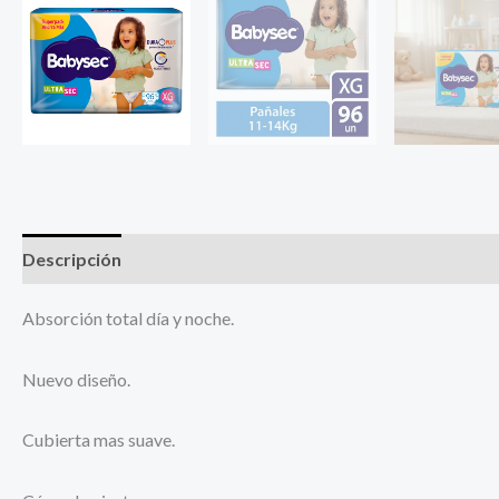
Descripción
Información adicional
Absorción total día y noche.
Nuevo diseño.
Cubierta mas suave.