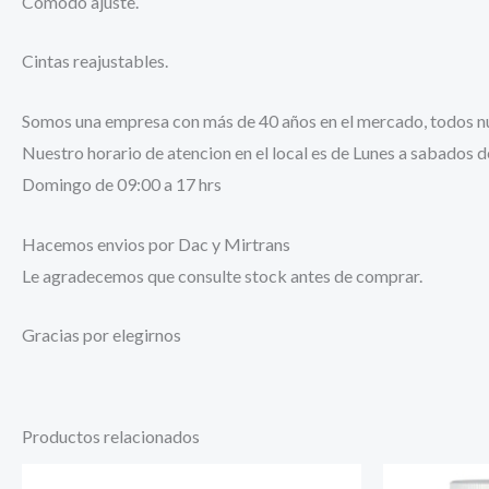
Cómodo ajuste.
Cintas reajustables.
Somos una empresa con más de 40 años en el mercado, todos nue
Nuestro horario de atencion en el local es de Lunes a sabados d
Domingo de 09:00 a 17 hrs
Hacemos envios por Dac y Mirtrans
Le agradecemos que consulte stock antes de comprar.
Gracias por elegirnos
Productos relacionados