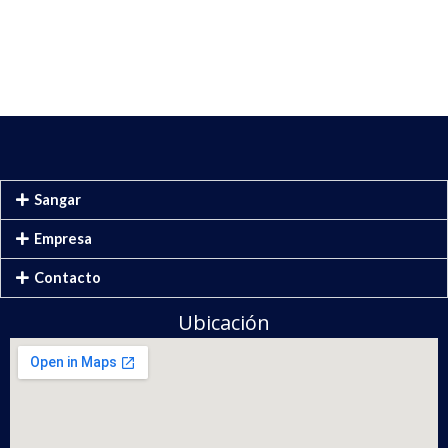
Sangar
Empresa
Contacto
Ubicación