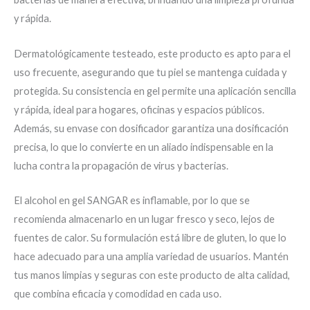
y rápida.
Dermatológicamente testeado, este producto es apto para el
uso frecuente, asegurando que tu piel se mantenga cuidada y
protegida. Su consistencia en gel permite una aplicación sencilla
y rápida, ideal para hogares, oficinas y espacios públicos.
Además, su envase con dosificador garantiza una dosificación
precisa, lo que lo convierte en un aliado indispensable en la
lucha contra la propagación de virus y bacterias.
El alcohol en gel SANGAR es inflamable, por lo que se
recomienda almacenarlo en un lugar fresco y seco, lejos de
fuentes de calor. Su formulación está libre de gluten, lo que lo
hace adecuado para una amplia variedad de usuarios. Mantén
tus manos limpias y seguras con este producto de alta calidad,
que combina eficacia y comodidad en cada uso.