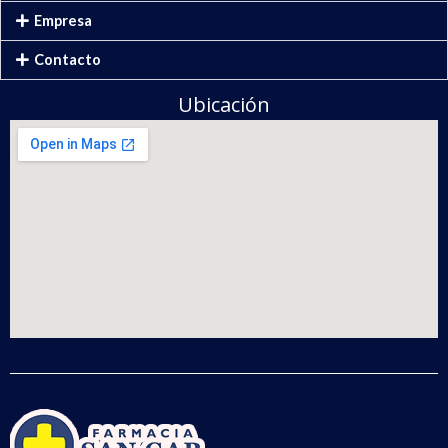
Empresa
Contacto
Ubicación