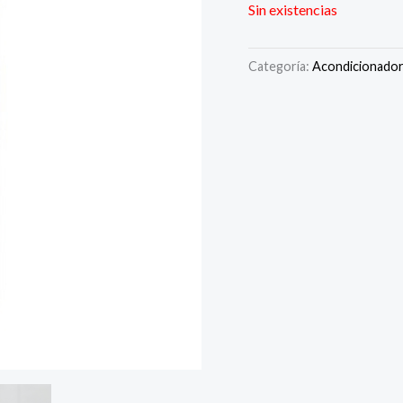
Sin existencias
Categoría:
Acondicionado