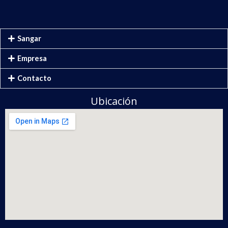
Sangar
Empresa
Contacto
Ubicación