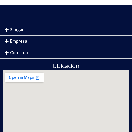
Sangar
Empresa
Contacto
Ubicación