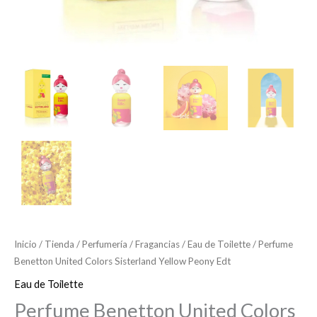
Inicio
/
Tienda
/
Perfumería
/
Fragancias
/
Eau de Toilette
/ Perfume
Benetton United Colors Sisterland Yellow Peony Edt
Eau de Toilette
Perfume Benetton United Colors