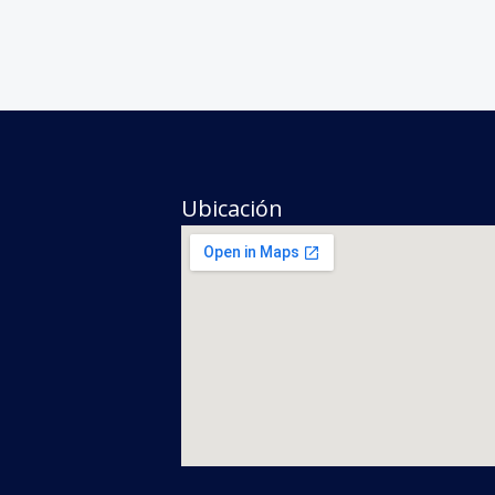
Ubicación