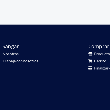
Sangar
Comprar
Nosotros
Producto
Trabaja con nosotros
Carrito
Finalizar