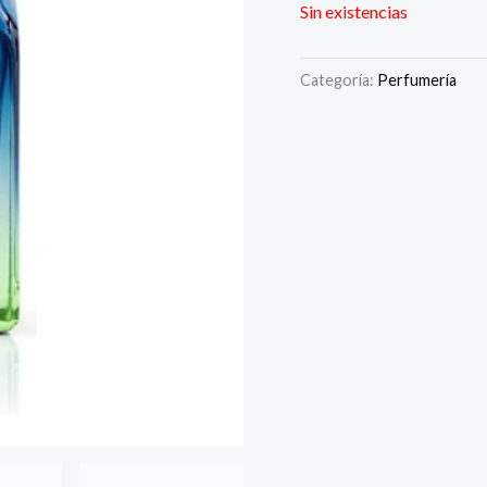
Sin existencias
Categoría:
Perfumería