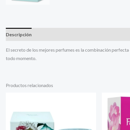
Descripción
Información adicional
El secreto de los mejores perfumes es la combinación perfecta e
todo momento.
Productos relacionados