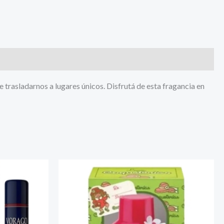
 trasladarnos a lugares únicos. Disfrutá de esta fragancia en