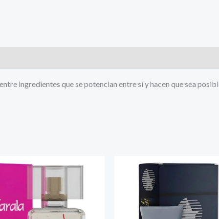
ntre ingredientes que se potencian entre sí y hacen que sea posible