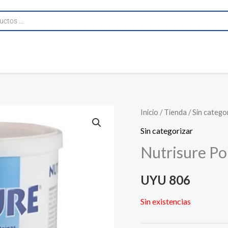
Inicio
/
Tienda
/
Sin catego
Sin categorizar
Nutrisure Po
UYU
806
Sin existencias