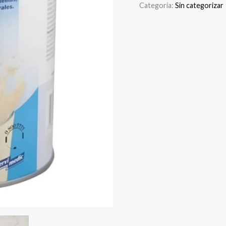
Categoría:
Sin categorizar