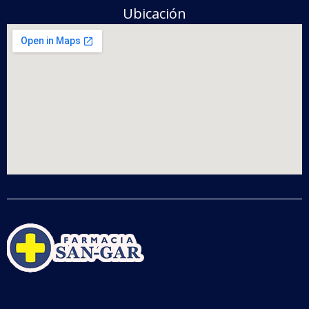
Ubicación