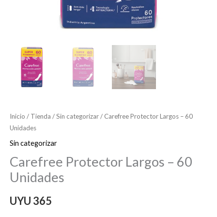
Inicio
/
Tienda
/
Sin categorizar
/ Carefree Protector Largos – 60
Unidades
Sin categorizar
Carefree Protector Largos – 60
Unidades
UYU
365