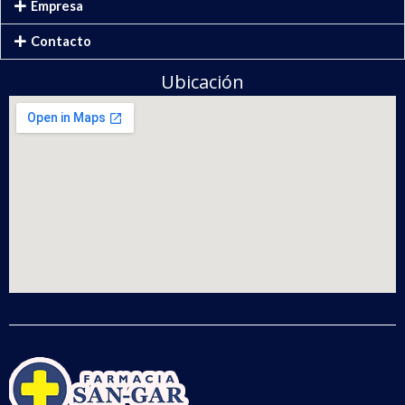
Empresa
Contacto
Ubicación