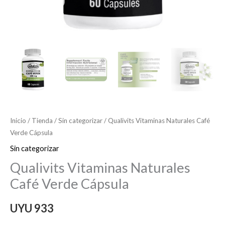
Inicio
/
Tienda
/
Sin categorizar
/ Qualivits Vitaminas Naturales Café
Verde Cápsula
Sin categorizar
Qualivits Vitaminas Naturales
Café Verde Cápsula
UYU
933