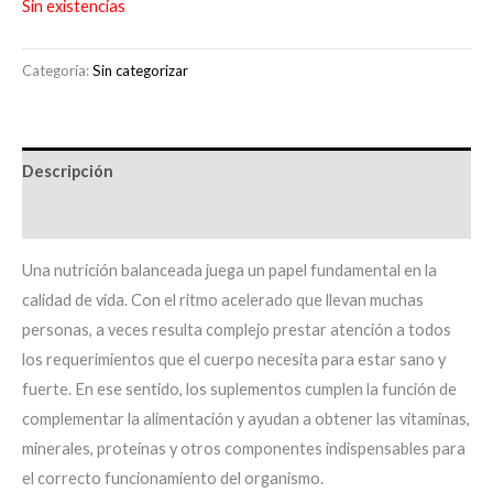
Sin existencias
Categoría:
Sin categorizar
Descripción
Información adicional
Una nutrición balanceada juega un papel fundamental en la
calidad de vida. Con el ritmo acelerado que llevan muchas
personas, a veces resulta complejo prestar atención a todos
los requerimientos que el cuerpo necesita para estar sano y
fuerte. En ese sentido, los suplementos cumplen la función de
complementar la alimentación y ayudan a obtener las vitaminas,
minerales, proteínas y otros componentes indispensables para
el correcto funcionamiento del organismo.