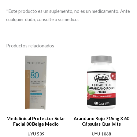
*Este producto es un suplemento, no es un medicamento. Ante
cualquier duda, consulte a su médico.
Productos relacionados
Medclinical Protector Solar
Arandano Rojo 715mg X 60
Facial 80 Beige Medio
Cápsulas Qualivits
UYU
509
UYU
1068