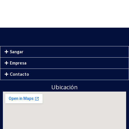
Sangar
Empresa
Contacto
Ubicación